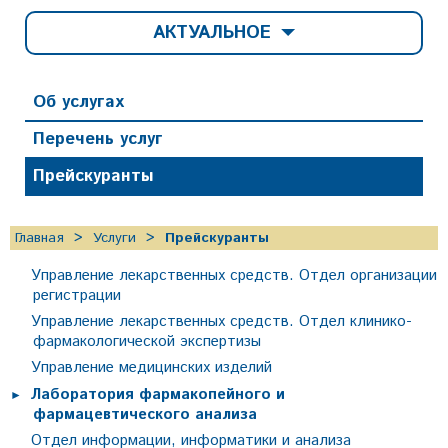
АКТУАЛЬНОЕ
Об услугах
Перечень услуг
Прейскуранты
Главная
Услуги
Прейскуранты
Управление лекарственных средств. Отдел организации
регистрации
Управление лекарственных средств. Отдел клинико-
фармакологической экспертизы
Управление медицинских изделий
Лаборатория фармакопейного и
фармацевтического анализа
Отдел информации, информатики и анализа