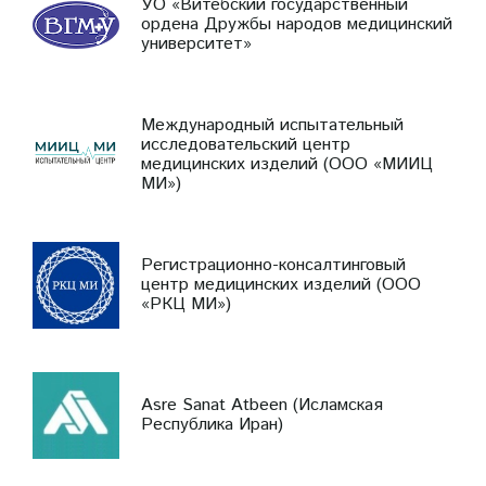
УО «Витебский государственный
ордена Дружбы народов медицинский
университет»
Международный испытательный
исследовательский центр
медицинских изделий (ООО «МИИЦ
МИ»)
Регистрационно-консалтинговый
центр медицинских изделий (ООО
«РКЦ МИ»)
Asre Sanat Atbeen (Исламская
Республика Иран)