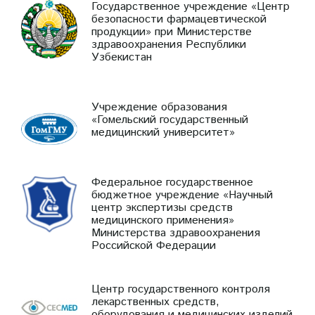
Государственное учреждение «Центр
безопасности фармацевтической
продукции» при Министерстве
здравоохранения Республики
Узбекистан
Учреждение образования
«Гомельский государственный
медицинский университет»
Федеральное государственное
бюджетное учреждение «Научный
центр экспертизы средств
медицинского применения»
Министерства здравоохранения
Российской Федерации
Центр государственного контроля
лекарственных средств,
оборудования и медицинских изделий