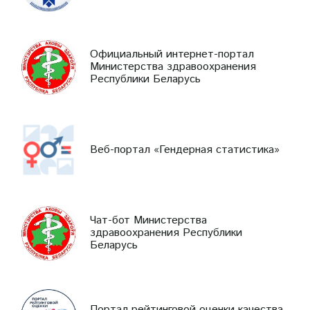
Официальный интернет-портал
Министерства здравоохранения
Республики Беларусь
Веб-портал «Гендерная статистика»
Чат-бот Министерства
здравоохранения Республики
Беларусь
Портал рейтинговой оценки качества