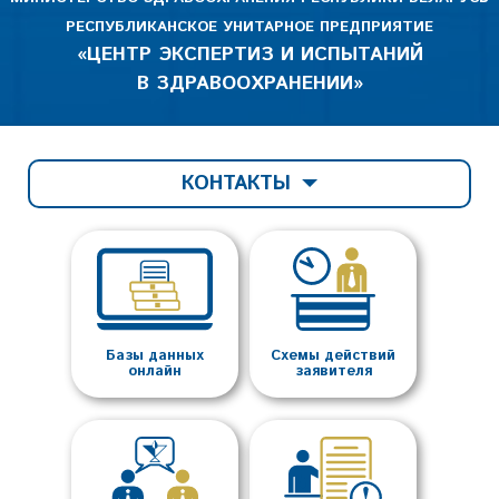
РЕСПУБЛИКАНСКОЕ УНИТАРНОЕ ПРЕДПРИЯТИЕ
«ЦЕНТР ЭКСПЕРТИЗ И ИСПЫТАНИЙ
В ЗДРАВООХРАНЕНИИ»
КОНТАКТЫ
Базы данных
Схемы действий
онлайн
заявителя