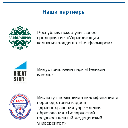
Наши партнеры
Республиканское унитарное
предприятие «Управляющая
компания холдинга «Белфармпром»
Индустриальный парк «Великий
камень»
Институт повышения квалификации и
переподготовки кадров
здравоохранения учреждения
образования «Белорусский
государственный медицинский
университет»