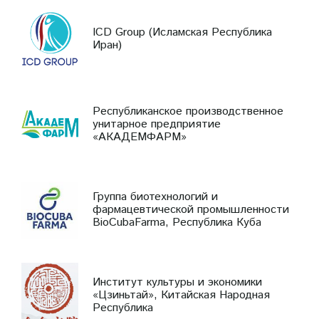
ICD Group (Исламская Республика
Иран)
Республиканское производственное
унитарное предприятие
«АКАДЕМФАРМ»
Группа биотехнологий и
фармацевтической промышленности
BioCubaFarma, Республика Куба
Институт культуры и экономики
«Цзиньтай», Китайская Народная
Республика