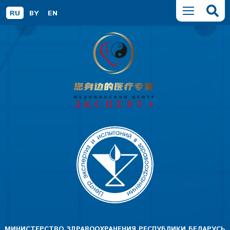
RU
BY
EN
МИНИСТЕРСТВО ЗДРАВООХРАНЕНИЯ РЕСПУБЛИКИ БЕЛАРУСЬ