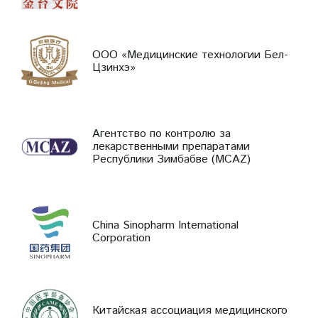
ООО «Медицинские технологии Бел-
Цзинхэ»
Агентство по контролю за
лекарственными препаратами
Республики Зимбабве (MCAZ)
China Sinopharm International
Corporation
Китайская ассоциация медицинского