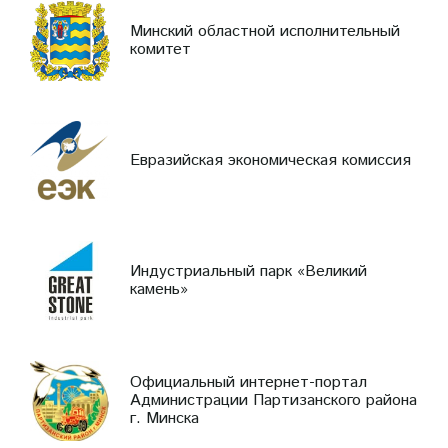
Минский областной исполнительный
комитет
Евразийская экономическая комиссия
Индустриальный парк «Великий
камень»
Официальный интернет-портал
Администрации Партизанского района
г. Минска