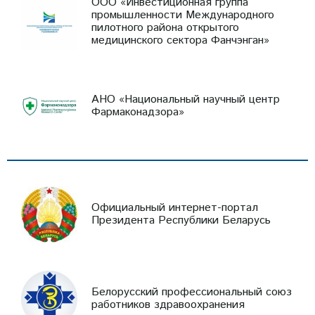
ООО «Инвестиционная группа
промышленности Международного
пилотного района открытого
медицинского сектора Фанчэнган»
АНО «Национальный научный центр
Фармаконадзора»
Официальный интернет-портал
Президента Республики Беларусь
Белорусский профессиональный союз
работников здравоохранения