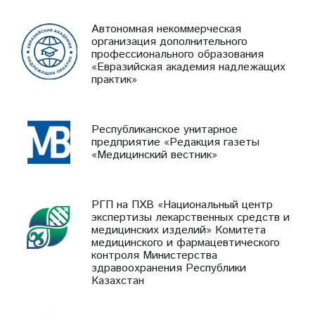
Автономная некоммерческая
организация дополнительного
профессионального образования
«Евразийская академия надлежащих
практик»
Республиканское унитарное
предприятие «Редакция газеты
«Медицинский вестник»
РГП на ПХВ «Национальный центр
экспертизы лекарственных средств и
медицинских изделий» Комитета
медицинского и фармацевтического
контроля Министерства
здравоохранения Республики
Казахстан