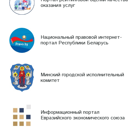
оказания услуг
Национальный правовой интернет-
портал Республики Беларусь
Минский городской исполнительный
комитет
Информационный портал
Евразийского экономического союза