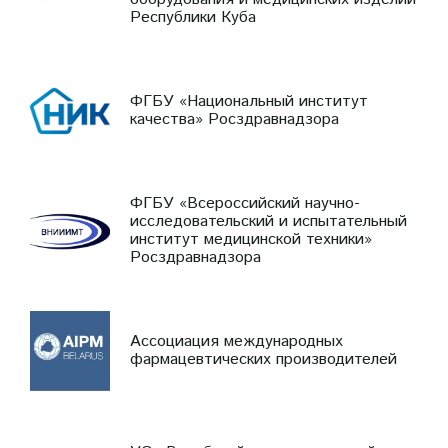
Республики Куба
ФГБУ «Национальный институт
качества» Росздравнадзора
ФГБУ «Всероссийский научно-
исследовательский и испытательный
институт медицинской техники»
Росздравнадзора
Ассоциация международных
фармацевтических производителей