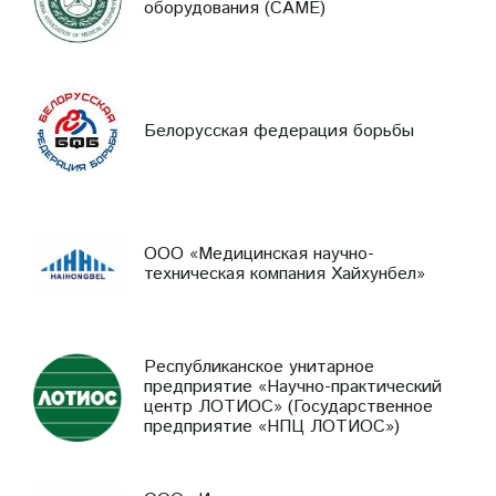
оборудования (CAME)
Белорусская федерация борьбы
ООО «Медицинская научно-
техническая компания Хайхунбел»
Республиканское унитарное
предприятие «Научно-практический
центр ЛОТИОС» (Государственное
предприятие «НПЦ ЛОТИОС»)