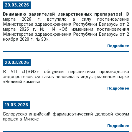
20.03.2026
Вниманию заявителей лекарственных препаратов!
19
марта 2026 г. вступило в силу постановление
Министерства здравоохранения Республики Беларусь от 2
марта 2026 г. № 14 «Об изменении постановления
Министерства здравоохранения Республики Беларусь от 2
ноября 2020 г. № 93».
Подробнее
20.03.2026
В УП «ЦЭИЗ» обсудили перспективы производства
эндопротезов суставов человека в индустриальном парке
«Великий камень»
Подробнее
19.03.2026
Белорусско-индийский фармацевтический деловой форум
прошел в Минске
Подробнее