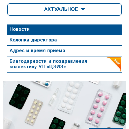
АКТУАЛЬНОЕ
Новости
Колонка директора
Адрес и время приема
Благодарности и поздравления
коллективу УП «ЦЭИЗ»