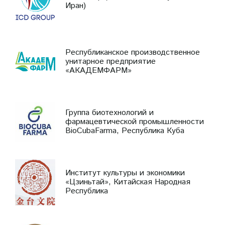
Иран)
Республиканское производственное
унитарное предприятие
«АКАДЕМФАРМ»
Группа биотехнологий и
фармацевтической промышленности
BioCubaFarma, Республика Куба
Институт культуры и экономики
«Цзиньтай», Китайская Народная
Республика