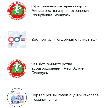
Официальный интернет-портал
Министерства здравоохранения
Республики Беларусь
Веб-портал «Гендерная статистика»
Чат-бот Министерства
здравоохранения Республики
Беларусь
Портал рейтинговой оценки качества
оказания услуг