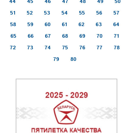
44
45
46
47
48
49
50
51
52
53
54
55
56
57
58
59
60
61
62
63
64
65
66
67
68
69
70
71
72
73
74
75
76
77
78
79
80