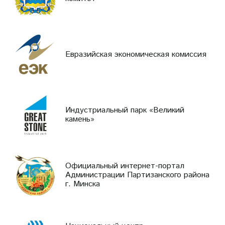
Евразийская экономическая комиссия
Индустриальный парк «Великий
камень»
Официальный интернет-портал
Администрации Партизанского района
г. Минска