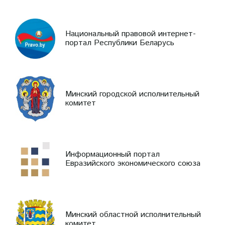
Национальный правовой интернет-
портал Республики Беларусь
Минский городской исполнительный
комитет
Информационный портал
Евразийского экономического союза
Минский областной исполнительный
комитет