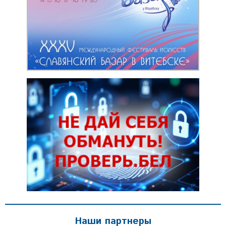
Наши партнеры