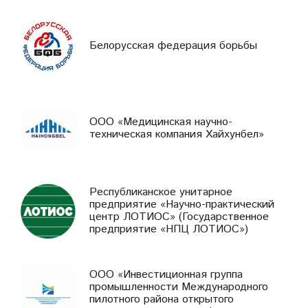
Белорусская федерация борьбы
ООО «Медицинская научно-
техническая компания Хайхунбел»
Республиканское унитарное
предприятие «Научно-практический
центр ЛОТИОС» (Государственное
предприятие «НПЦ ЛОТИОС»)
ООО «Инвестиционная группа
промышленности Международного
пилотного района открытого