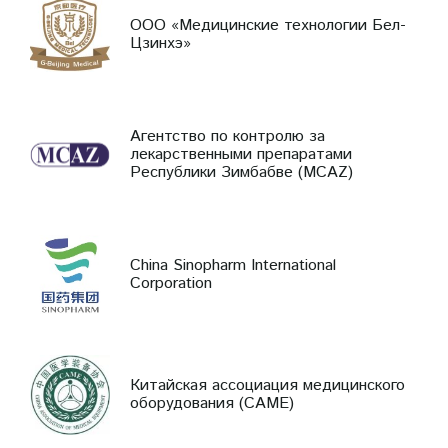
ООО «Медицинские технологии Бел-
Цзинхэ»
Агентство по контролю за
лекарственными препаратами
Республики Зимбабве (MCAZ)
China Sinopharm International
Corporation
Китайская ассоциация медицинского
оборудования (CAME)