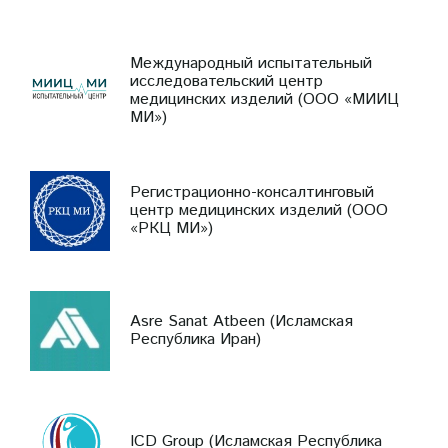
Международный испытательный
исследовательский центр
медицинских изделий (ООО «МИИЦ
МИ»)
Регистрационно-консалтинговый
центр медицинских изделий (ООО
«РКЦ МИ»)
Asre Sanat Atbeen (Исламская
Республика Иран)
ICD Group (Исламская Республика