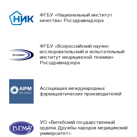
ФГБУ «Национальный институт
качества» Росздравнадзора
ФГБУ «Всероссийский научно-
исследовательский и испытательный
институт медицинской техники»
Росздравнадзора
Ассоциация международных
фармацевтических производителей
УО «Витебский государственный
ордена Дружбы народов медицинский
университет»