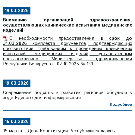
19.03.2026
Вниманию организаций здравоохранения,
осуществляющих клинические испытания медицинских
изделий!
О необходимости предоставления
в срок до
31.03.2026
комплекта документов, подтверждающих
соответствие требованиям к проведению клинических
испытаний медицинских изделий, установленным
постановлением Министерства здравоохранения
Республики Беларусь от 02.10.2025 № 133
19.03.2026
Современные подходы к развитию регионов обсудили в
ходе Единого дня информирования
Подробнее
16.03.2026
15 марта – День Конституции Республики Беларусь