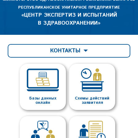
РЕСПУБЛИКАНСКОЕ УНИТАРНОЕ ПРЕДПРИЯТИЕ
«ЦЕНТР ЭКСПЕРТИЗ И ИСПЫТАНИЙ
В ЗДРАВООХРАНЕНИИ»
КОНТАКТЫ
Базы данных
Схемы действий
онлайн
заявителя