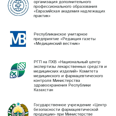
организация дополнительного
профессионального образования
«Евразийская академия надлежащих
практик»
Республиканское унитарное
предприятие «Редакция газеты
«Медицинский вестник»
РГП на ПХВ «Национальный центр
экспертизы лекарственных средств и
медицинских изделий» Комитета
медицинского и фармацевтического
контроля Министерства
здравоохранения Республики
Казахстан
Государственное учреждение «Центр
безопасности фармацевтической
продукции» при Министерстве