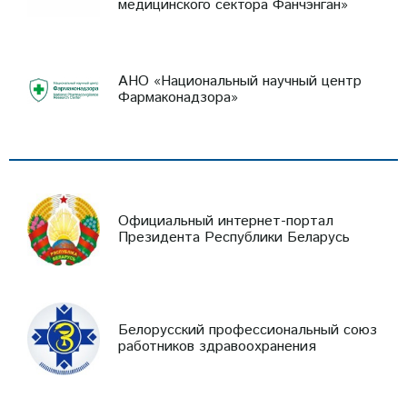
медицинского сектора Фанчэнган»
АНО «Национальный научный центр
Фармаконадзора»
Официальный интернет-портал
Президента Республики Беларусь
Белорусский профессиональный союз
работников здравоохранения