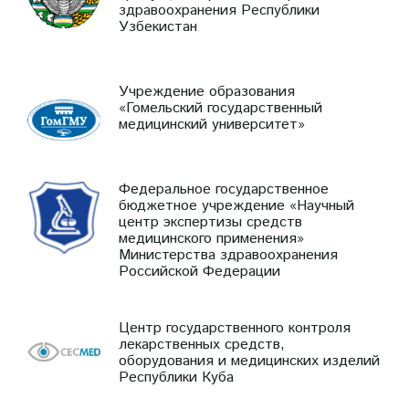
здравоохранения Республики
Узбекистан
Учреждение образования
«Гомельский государственный
медицинский университет»
Федеральное государственное
бюджетное учреждение «Научный
центр экспертизы средств
медицинского применения»
Министерства здравоохранения
Российской Федерации
Центр государственного контроля
лекарственных средств,
оборудования и медицинских изделий
Республики Куба