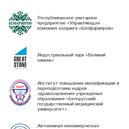
Республиканское унитарное
предприятие «Управляющая
компания холдинга «Белфармпром»
Индустриальный парк «Великий
камень»
Институт повышения квалификации и
переподготовки кадров
здравоохранения учреждения
образования «Белорусский
государственный медицинский
университет»
Автономная некоммерческая