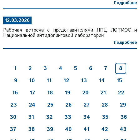
Подробнее
12.03.2026
Рабочая встреча с представителями НПЦ ЛОТИОС и
Национальной антидопинговой лаборатории
Подробнее
1
2
3
4
5
6
7
8
9
10
11
12
13
14
15
16
17
18
19
20
21
22
23
24
25
26
27
28
29
30
31
32
33
34
35
36
37
38
39
40
41
42
43