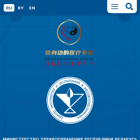
RU
BY
EN
МИНИСТЕРСТВО ЗДРАВООХРАНЕНИЯ РЕСПУБЛИКИ БЕЛАРУСЬ