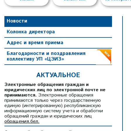
Новости
Колонка директора
Адрес и время приема
Благодарности и поздравления
коллективу УП «ЦЭИЗ»
АКТУАЛЬНОЕ
Электронные обращения граждан и
юридических лиц по электронной почте не
принимаются.
Электронные обращения
принимаются только через государственную
единую (интегрированную) республиканскую
информационную систему учета и обработки
обращений граждан и юридических лиц
2 июля 2026
›
обращения.бел.
ларусь!