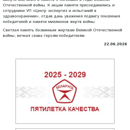
Отечественной войны. К акции памяти присоединились и
сотрудники УП «Центр экспертиз и испытаний в
здравоохранении», отдав дань уважения подвигу поколения
победителей и памяти миллионов жертв войны.
Светлая память безвинным жертвам Великой Отечественной
войны, вечная слава героям-победителям.
22.06.2026