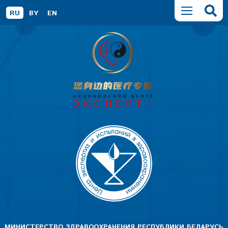
RU
BY
EN
МИНИСТЕРСТВО ЗДРАВООХРАНЕНИЯ РЕСПУБЛИКИ БЕЛАРУСЬ