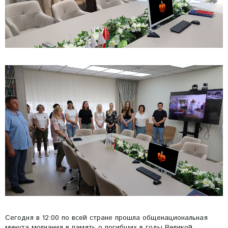
Сегодня в 12:00 по всей стране прошла общенациональная
минута молчания в память о погибших в годы Великой