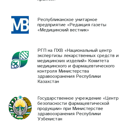
Республиканское унитарное
предприятие «Редакция газеты
«Медицинский вестник»
РГП на ПХВ «Национальный центр
экспертизы лекарственных средств и
медицинских изделий» Комитета
медицинского и фармацевтического
контроля Министерства
здравоохранения Республики
Казахстан
Государственное учреждение «Центр
безопасности фармацевтической
продукции» при Министерстве
здравоохранения Республики
Узбекистан