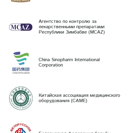
Агентство по контролю за
лекарственными препаратами
Республики Зимбабве (MCAZ)
China Sinopharm International
Corporation
Китайская ассоциация медицинского
оборудования (CAME)