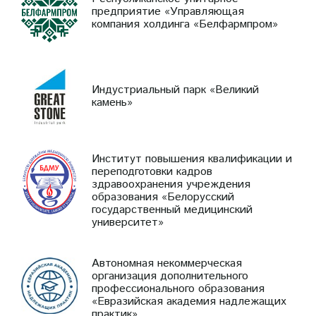
предприятие «Управляющая
компания холдинга «Белфармпром»
Индустриальный парк «Великий
камень»
Институт повышения квалификации и
переподготовки кадров
здравоохранения учреждения
образования «Белорусский
государственный медицинский
университет»
Автономная некоммерческая
организация дополнительного
профессионального образования
«Евразийская академия надлежащих
практик»