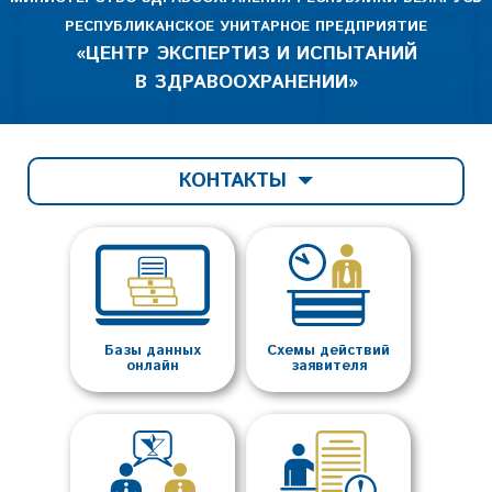
РЕСПУБЛИКАНСКОЕ УНИТАРНОЕ ПРЕДПРИЯТИЕ
«ЦЕНТР ЭКСПЕРТИЗ И ИСПЫТАНИЙ
В ЗДРАВООХРАНЕНИИ»
КОНТАКТЫ
Базы данных
Схемы действий
онлайн
заявителя