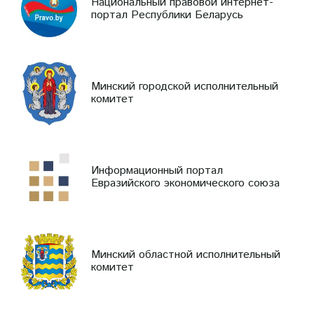
Национальный правовой интернет-
портал Республики Беларусь
Минский городской исполнительный
комитет
Информационный портал
Евразийского экономического союза
Минский областной исполнительный
комитет