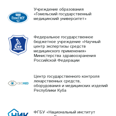
Учреждение образования
«Гомельский государственный
медицинский университет»
Федеральное государственное
бюджетное учреждение «Научный
центр экспертизы средств
медицинского применения»
Министерства здравоохранения
Российской Федерации
Центр государственного контроля
лекарственных средств,
оборудования и медицинских изделий
Республики Куба
ФГБУ «Национальный институт