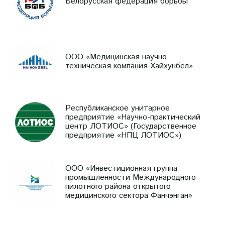
Белорусская федерация борьбы
ООО «Медицинская научно-
техническая компания Хайхунбел»
Республиканское унитарное
предприятие «Научно-практический
центр ЛОТИОС» (Государственное
предприятие «НПЦ ЛОТИОС»)
ООО «Инвестиционная группа
промышленности Международного
пилотного района открытого
медицинского сектора Фанчэнган»