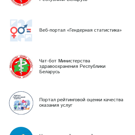
Веб-портал «Гендерная статистика»
Чат-бот Министерства
здравоохранения Республики
Беларусь
Портал рейтинговой оценки качества
оказания услуг