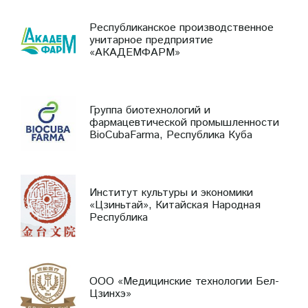
Республиканское производственное
унитарное предприятие
«АКАДЕМФАРМ»
Группа биотехнологий и
фармацевтической промышленности
BioCubaFarma, Республика Куба
Институт культуры и экономики
«Цзиньтай», Китайская Народная
Республика
ООО «Медицинские технологии Бел-
Цзинхэ»