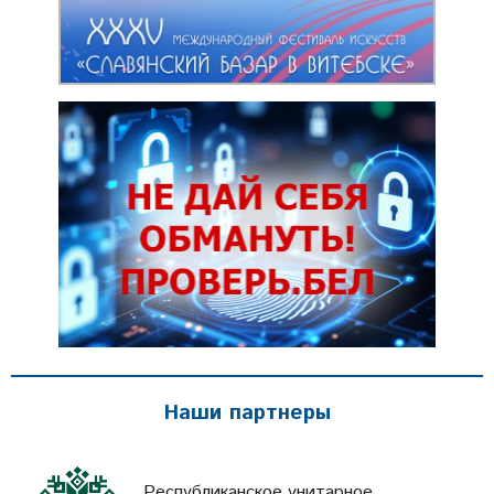
Наши партнеры
Республиканское унитарное