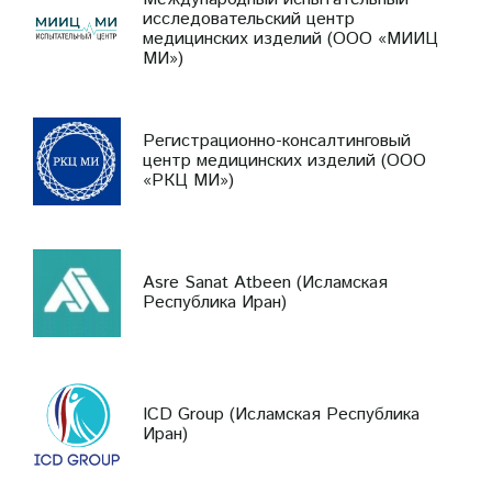
исследовательский центр
медицинских изделий (ООО «МИИЦ
МИ»)
Регистрационно-консалтинговый
центр медицинских изделий (ООО
«РКЦ МИ»)
Asre Sanat Atbeen (Исламская
Республика Иран)
ICD Group (Исламская Республика
Иран)