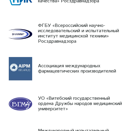
качества» Росздравнадзора
ФГБУ «Всероссийский научно-
исследовательский и испытательный
институт медицинской техники»
Росздравнадзора
Ассоциация международных
фармацевтических производителей
УО «Витебский государственный
ордена Дружбы народов медицинский
университет»
Международный испытательный