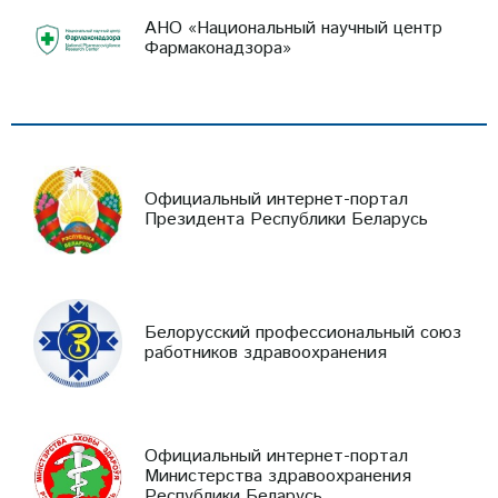
АНО «Национальный научный центр
Фармаконадзора»
Официальный интернет-портал
Президента Республики Беларусь
Белорусский профессиональный союз
работников здравоохранения
Официальный интернет-портал
Министерства здравоохранения
Республики Беларусь