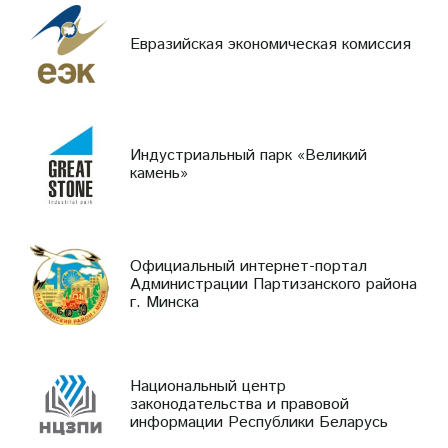
Евразийская экономическая комиссия
Индустриальный парк «Великий
камень»
Официальный интернет-портал
Администрации Партизанского района
г. Минска
Национальный центр
законодательства и правовой
информации Республики Беларусь