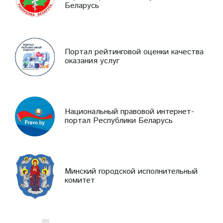
Беларусь
Портал рейтинговой оценки качества
оказания услуг
Национальный правовой интернет-
портал Республики Беларусь
Минский городской исполнительный
комитет