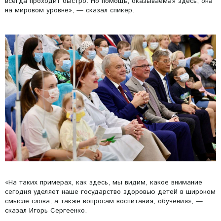
всегда проходит быстро. Но помощь, оказываемая здесь, она
на мировом уровне», — сказал спикер.
«На таких примерах, как здесь, мы видим, какое внимание
сегодня уделяет наше государство здоровью детей в широком
смысле слова, а также вопросам воспитания, обучения», —
сказал Игорь Сергеенко.