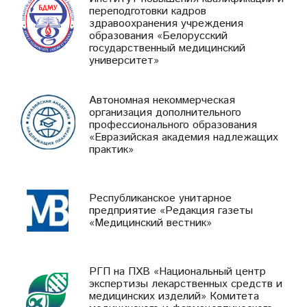
переподготовки кадров
здравоохранения учреждения
образования «Белорусский
государственный медицинский
университет»
Автономная некоммерческая
организация дополнительного
профессионального образования
«Евразийская академия надлежащих
практик»
Республиканское унитарное
предприятие «Редакция газеты
«Медицинский вестник»
РГП на ПХВ «Национальный центр
экспертизы лекарственных средств и
медицинских изделий» Комитета