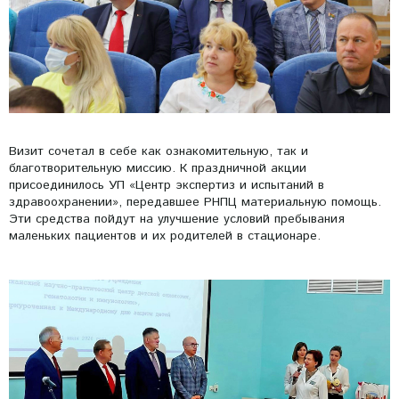
Визит сочетал в себе как ознакомительную, так и
благотворительную миссию. К праздничной акции
присоединилось УП «Центр экспертиз и испытаний в
здравоохранении», передавшее РНПЦ материальную помощь.
Эти средства пойдут на улучшение условий пребывания
маленьких пациентов и их родителей в стационаре.