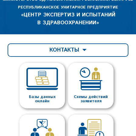
РЕСПУБЛИКАНСКОЕ УНИТАРНОЕ ПРЕДПРИЯТИЕ
«ЦЕНТР ЭКСПЕРТИЗ И ИСПЫТАНИЙ
В ЗДРАВООХРАНЕНИИ»
КОНТАКТЫ
Базы данных
Схемы действий
онлайн
заявителя