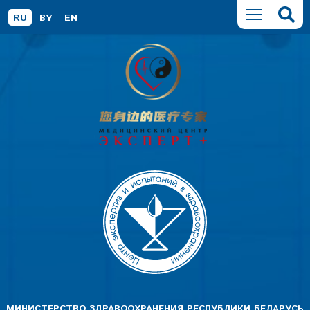
RU
BY
EN
МИНИСТЕРСТВО ЗДРАВООХРАНЕНИЯ РЕСПУБЛИКИ БЕЛАРУСЬ