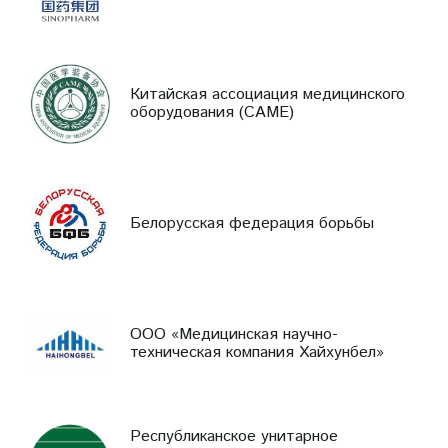
Китайская ассоциация медицинского
оборудования (CAME)
Белорусская федерация борьбы
ООО «Медицинская научно-
техническая компания Хайхунбел»
Республиканское унитарное