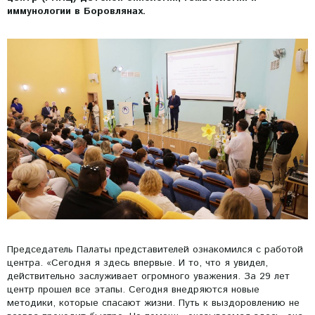
иммунологии в Боровлянах.
Председатель Палаты представителей ознакомился с работой
центра. «Сегодня я здесь впервые. И то, что я увидел,
действительно заслуживает огромного уважения. За 29 лет
центр прошел все этапы. Сегодня внедряются новые
методики, которые спасают жизни. Путь к выздоровлению не