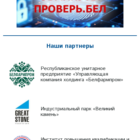
Наши партнеры
Республиканское унитарное
предприятие «Управляющая
компания холдинга «Белфармпром»
Индустриальный парк «Великий
камень»
Институт повышения квалификации и