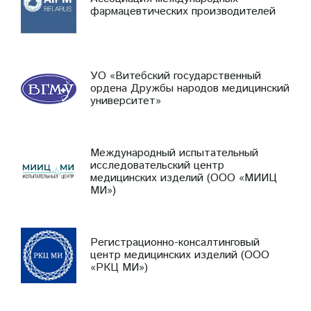
фармацевтических производителей
УО «Витебский государственный
ордена Дружбы народов медицинский
университет»
Международный испытательный
исследовательский центр
медицинских изделий (ООО «МИИЦ
МИ»)
Регистрационно-консалтинговый
центр медицинских изделий (ООО
«РКЦ МИ»)