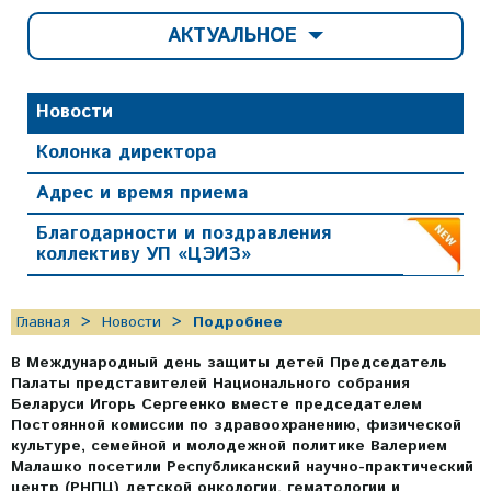
АКТУАЛЬНОЕ
Новости
Колонка директора
Адрес и время приема
Благодарности и поздравления
коллективу УП «ЦЭИЗ»
Главная
Новости
Подробнее
В Международный день защиты детей Председатель
Палаты представителей Национального собрания
Беларуси Игорь Сергеенко вместе председателем
Постоянной комиссии по здравоохранению, физической
культуре, семейной и молодежной политике Валерием
Малашко посетили Республиканский научно-практический
центр (РНПЦ) детской онкологии, гематологии и