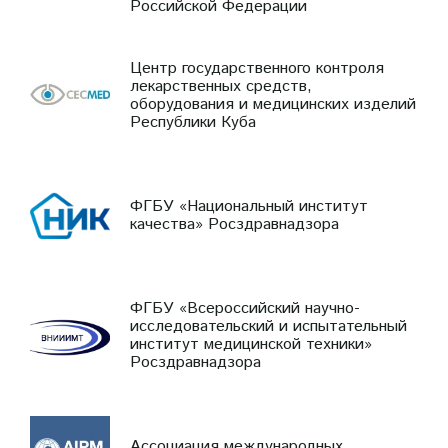
Российской Федерации
Центр государственного контроля
лекарственных средств,
оборудования и медицинских изделий
Республики Куба
ФГБУ «Национальный институт
качества» Росздравнадзора
ФГБУ «Всероссийский научно-
исследовательский и испытательный
институт медицинской техники»
Росздравнадзора
Ассоциация международных