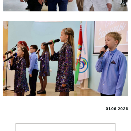
01.06.2026