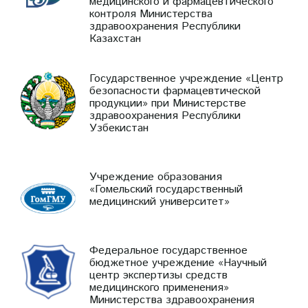
медицинского и фармацевтического
контроля Министерства
здравоохранения Республики
Казахстан
Государственное учреждение «Центр
безопасности фармацевтической
продукции» при Министерстве
здравоохранения Республики
Узбекистан
Учреждение образования
«Гомельский государственный
медицинский университет»
Федеральное государственное
бюджетное учреждение «Научный
центр экспертизы средств
медицинского применения»
Министерства здравоохранения