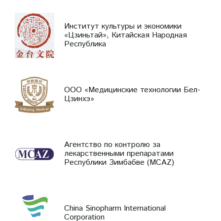
Институт культуры и экономики
«Цзиньтай», Китайская Народная
Республика
ООО «Медицинские технологии Бел-
Цзинхэ»
Агентство по контролю за
лекарственными препаратами
Республики Зимбабве (MCAZ)
China Sinopharm International
Corporation