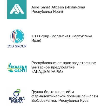
Asre Sanat Atbeen (Исламская
Республика Иран)
ICD Group (Исламская Республика
Иран)
Республиканское производственное
унитарное предприятие
«АКАДЕМФАРМ»
Группа биотехнологий и
фармацевтической промышленности
BioCubaFarma, Республика Куба