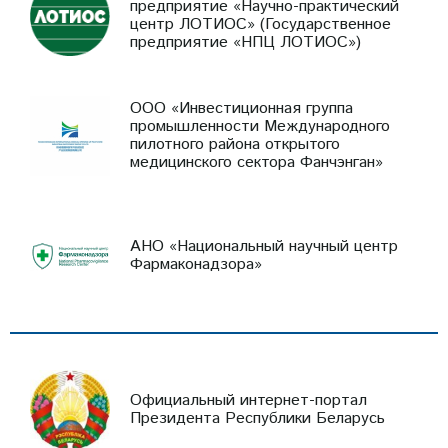
предприятие «Научно-практический
центр ЛОТИОС» (Государственное
предприятие «НПЦ ЛОТИОС»)
ООО «Инвестиционная группа
промышленности Международного
пилотного района открытого
медицинского сектора Фанчэнган»
АНО «Национальный научный центр
Фармаконадзора»
Официальный интернет-портал
Президента Республики Беларусь