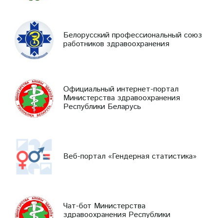
Белорусский профессиональный союз
работников здравоохранения
Официальный интернет-портал
Министерства здравоохранения
Республики Беларусь
Веб-портал «Гендерная статистика»
Чат-бот Министерства
здравоохранения Республики