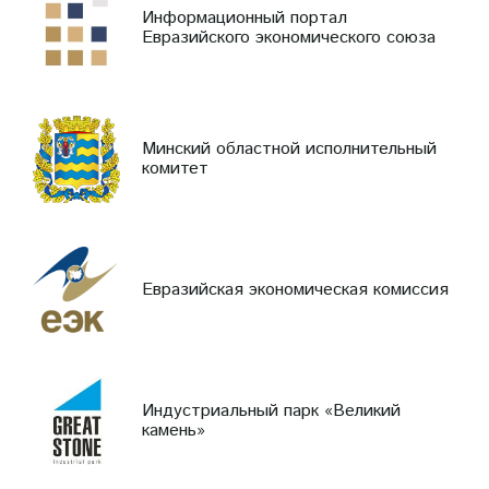
Информационный портал
Евразийского экономического союза
Минский областной исполнительный
комитет
Евразийская экономическая комиссия
Индустриальный парк «Великий
камень»