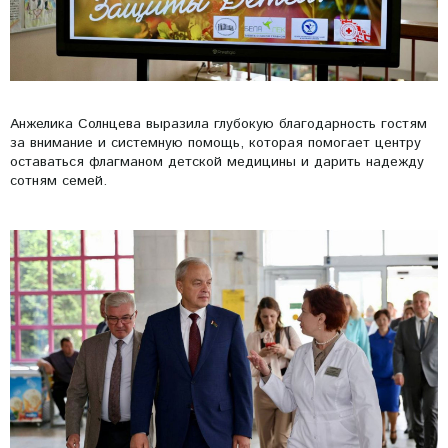
Анжелика Солнцева выразила глубокую благодарность гостям
за внимание и системную помощь, которая помогает центру
оставаться флагманом детской медицины и дарить надежду
сотням семей.