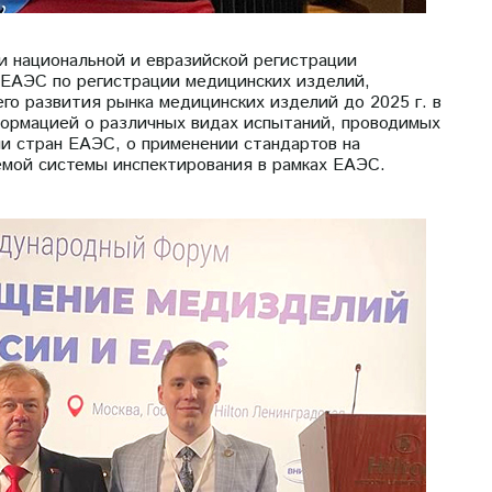
и национальной и евразийской регистрации
 ЕАЭС по регистрации медицинских изделий,
го развития рынка медицинских изделий до 2025 г. в
формацией о различных видах испытаний, проводимых
 стран ЕАЭС, о применении стандартов на
емой системы инспектирования в рамках ЕАЭС.