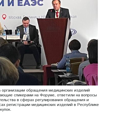
а организации обращения медицинских изделий
ающие спикерами на Форуме, ответили на вопросы
ательства в сферах регулирования обращения и
сах регистрации медицинских изделий в Республике
купок.