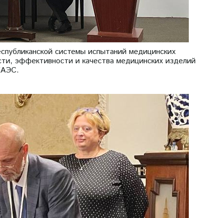
республиканской системы испытаний медицинских
сти, эффективности и качества медицинских изделий
ЕАЭС.