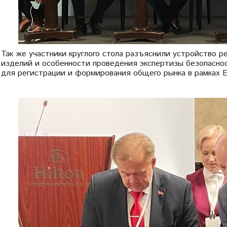
Так же участники круглого стола разъяснили устройство 
изделий и особенности проведения экспертизы безопасно
для регистрации и формирования общего рынка в рамках 