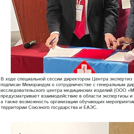
В ходе специальной сессии директором Центра экспертиз
подписан Меморандум о сотрудничестве с генеральным ди
исследовательского центра медицинских изделий (ООО «
предусматривает взаимодействие в области экспертизы и 
а также возможность организации обучающих мероприяти
территории Союзного государства и ЕАЭС.