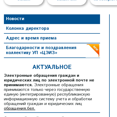
Новости
Колонка директора
Адрес и время приема
Благодарности и поздравления
коллективу УП «ЦЭИЗ»
АКТУАЛЬНОЕ
Электронные обращения граждан и
юридических лиц по электронной почте не
принимаются.
Электронные обращения
принимаются только через государственную
единую (интегрированную) республиканскую
информационную систему учета и обработки
обращений граждан и юридических лиц
обращения.бел.