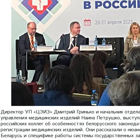
Директор УП «ЦЭИЗ» Дмитрий Гринько и начальник отдел
управления медицинских изделий Наина Петрушко, выступ
российских коллег об особенностях белорусского законод
регистрации медицинских изделий. Они рассказали о нюан
Беларусь и специфике работы системы государственных за