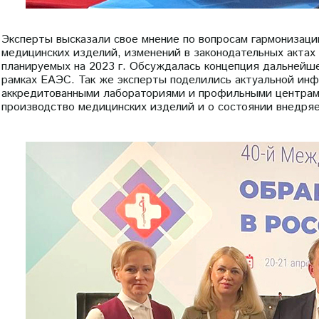
Эксперты высказали свое мнение по вопросам гармонизаци
медицинских изделий, изменений в законодательных актах
планируемых на 2023 г. Обсуждалась концепция дальнейше
рамках ЕАЭС. Так же эксперты поделились актуальной ин
аккредитованными лабораториями и профильными центрами
производство медицинских изделий и о состоянии внедря