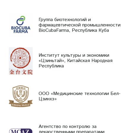
Группа биотехнологий и
фармацевтической промышленности
BioCubaFarma, Республика Куба
Институт культуры и экономики
«Цзиньтай», Китайская Народная
Республика
ООО «Медицинские технологии Бел-
Цзинхэ»
Агентство по контролю за
лекарственными препаратами