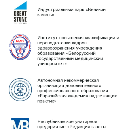
Индустриальный парк «Великий
камень»
Институт повышения квалификации и
переподготовки кадров
здравоохранения учреждения
образования «Белорусский
государственный медицинский
университет»
Автономная некоммерческая
организация дополнительного
профессионального образования
«Евразийская академия надлежащих
практик»
Республиканское унитарное
предприятие «Редакция газеты