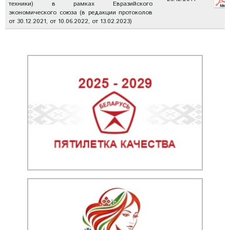
техники) в рамках Евразийского
экономического союза (в редакции протоколов
от 30.12.2021, от 10.06.2022, от 13.02.2023)