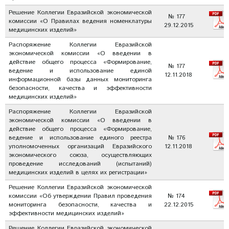
Решение Коллегии Евразийской экономической
№ 177
комиссии «О Правилах ведения номенклатуры
29.12.2015
медицинских изделий»
Распоряжение Коллегии Евразийской
экономической комиссии «О введении в
действие общего процесса «Формирование,
№ 177
ведение и использование единой
12.11.2018
информационной базы данных мониторинга
безопасности, качества и эффективности
медицинских изделий»
Распоряжение Коллегии Евразийской
экономической комиссии «О введении в
действие общего процесса «Формирование,
ведение и использование единого реестра
№ 176
уполномоченных организаций Евразийского
12.11.2018
экономического союза, осуществляющих
проведение исследований (испытаний)
медицинских изделий в целях их регистрации»
Решение Коллегии Евразийской экономической
комиссии «Об утверждении Правил проведения
№ 174
мониторинга безопасности, качества и
22.12.2015
эффективности медицинских изделий»
Решение Коллегии Евразийской экономической