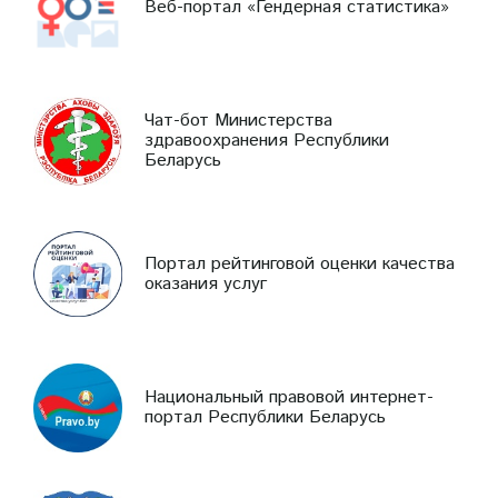
Веб-портал «Гендерная статистика»
Чат-бот Министерства
здравоохранения Республики
Беларусь
Портал рейтинговой оценки качества
оказания услуг
Национальный правовой интернет-
портал Республики Беларусь