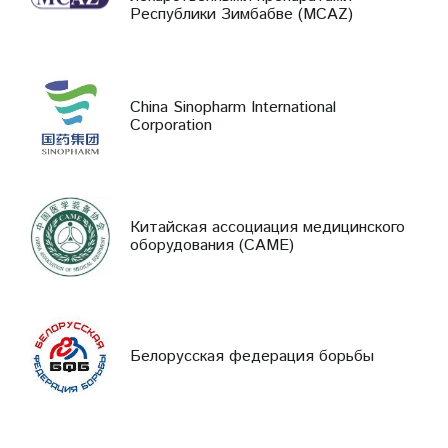
Республики Зимбабве (MCAZ)
China Sinopharm International
Corporation
Китайская ассоциация медицинского
оборудования (CAME)
Белорусская федерация борьбы