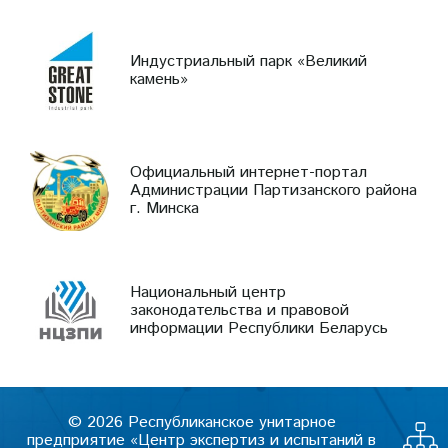
Индустриальный парк «Великий
камень»
Официальный интернет-портал
Администрации Партизанского района
г. Минска
Национальный центр
законодательства и правовой
информации Республики Беларусь
© 2026 Республиканское унитарное
предприятие «Центр экспертиз и испытаний в