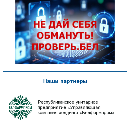
Наши партнеры
Республиканское унитарное
предприятие «Управляющая
компания холдинга «Белфармпром»