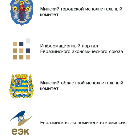
Минский городской исполнительный
комитет
Информационный портал
Евразийского экономического союза
Минский областной исполнительный
комитет
Евразийская экономическая комиссия