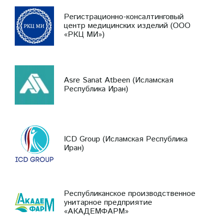
Регистрационно-консалтинговый
центр медицинских изделий (ООО
«РКЦ МИ»)
Asre Sanat Atbeen (Исламская
Республика Иран)
ICD Group (Исламская Республика
Иран)
Республиканское производственное
унитарное предприятие
«АКАДЕМФАРМ»