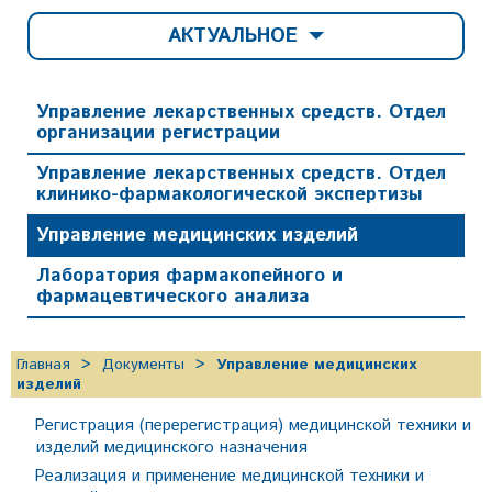
АКТУАЛЬНОЕ
Управление лекарственных средств. Отдел
организации регистрации
Управление лекарственных средств. Отдел
клинико-фармакологической экспертизы
Управление медицинских изделий
Лаборатория фармакопейного и
фармацевтического анализа
Главная
Документы
Управление медицинских
изделий
Регистрация (перерегистрация) медицинской техники и
изделий медицинского назначения
Реализация и применение медицинской техники и