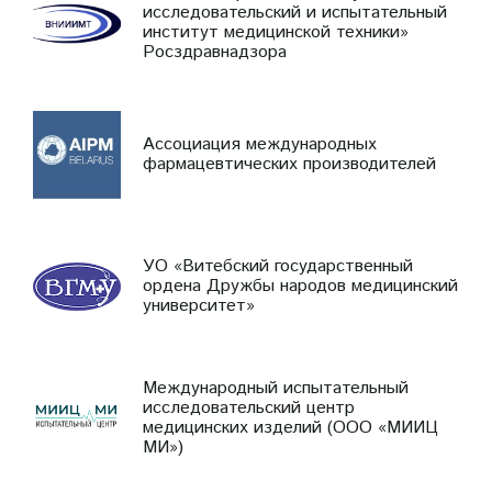
исследовательский и испытательный
институт медицинской техники»
Росздравнадзора
Ассоциация международных
фармацевтических производителей
УО «Витебский государственный
ордена Дружбы народов медицинский
университет»
Международный испытательный
исследовательский центр
медицинских изделий (ООО «МИИЦ
МИ»)