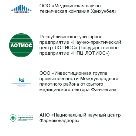
ООО «Медицинская научно-
техническая компания Хайхунбел»
Республиканское унитарное
предприятие «Научно-практический
центр ЛОТИОС» (Государственное
предприятие «НПЦ ЛОТИОС»)
ООО «Инвестиционная группа
промышленности Международного
пилотного района открытого
медицинского сектора Фанчэнган»
АНО «Национальный научный центр
Фармаконадзора»