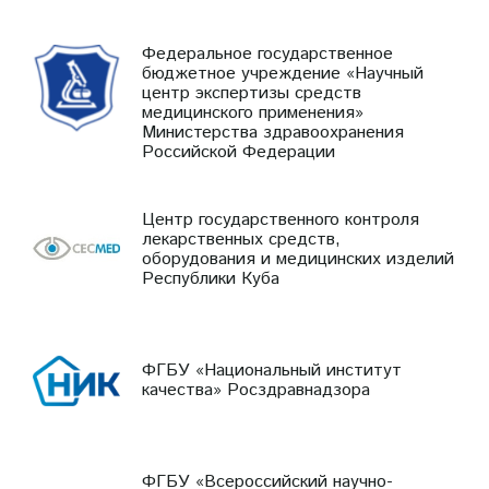
Федеральное государственное
бюджетное учреждение «Научный
центр экспертизы средств
медицинского применения»
Министерства здравоохранения
Российской Федерации
Центр государственного контроля
лекарственных средств,
оборудования и медицинских изделий
Республики Куба
ФГБУ «Национальный институт
качества» Росздравнадзора
ФГБУ «Всероссийский научно-