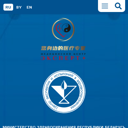
RU
BY
EN
МИНИСТЕРСТВО ЗДРАВООХРАНЕНИЯ РЕСПУБЛИКИ БЕЛАРУСЬ