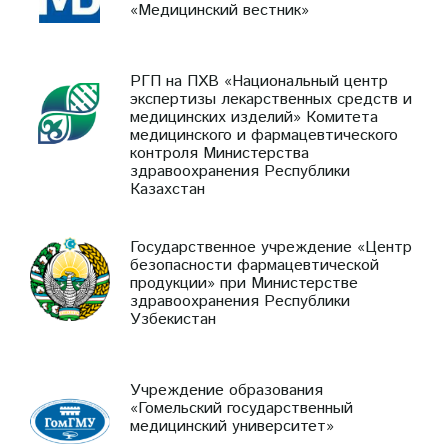
«Медицинский вестник»
РГП на ПХВ «Национальный центр
экспертизы лекарственных средств и
медицинских изделий» Комитета
медицинского и фармацевтического
контроля Министерства
здравоохранения Республики
Казахстан
Государственное учреждение «Центр
безопасности фармацевтической
продукции» при Министерстве
здравоохранения Республики
Узбекистан
Учреждение образования
«Гомельский государственный
медицинский университет»