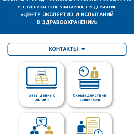
РЕСПУБЛИКАНСКОЕ УНИТАРНОЕ ПРЕДПРИЯТИЕ
«ЦЕНТР ЭКСПЕРТИЗ И ИСПЫТАНИЙ
В ЗДРАВООХРАНЕНИИ»
КОНТАКТЫ
Базы данных
Схемы действий
онлайн
заявителя