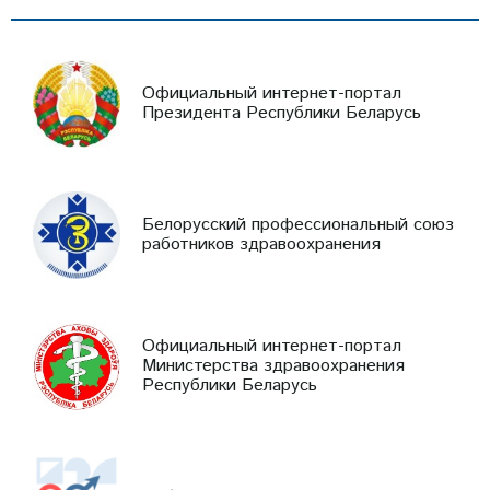
Официальный интернет-портал
Президента Республики Беларусь
Белорусский профессиональный союз
работников здравоохранения
Официальный интернет-портал
Министерства здравоохранения
Республики Беларусь