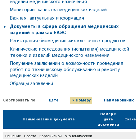
изделий медицинского назначения
Мониторинг качества медицинских изделий
Важная, актуальная информация
Документы в сфере обращения медицинских
изделий в рамках ЕАЭС
Регистрация биомедицинских клеточных продуктов
Клинические исследования (испытания) медицинской
техники и изделий медицинского назначения
Получение заключений о возможности проведения
работ по техническому обслуживанию и ремонту
медицинских изделий
Образцы заявлений
Сортировать по:
Дате
Номеру
Наименованию
Номер и
Наименование документа
дата
Скачат
документа
Решение Совета Евразийской экономической