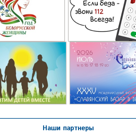
Наши партнеры