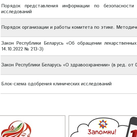
Порядок представления информации по безопасности 
исследований
Порядок организации и работы комитета по этике. Методич
Закон Республики Беларусь «Об обращении лекарственных
14.10.2022 № 213-З)
Закон Республики Беларусь «О здравоохранении» (в ред. от 0
Блок-схема одобрения клинических исследований