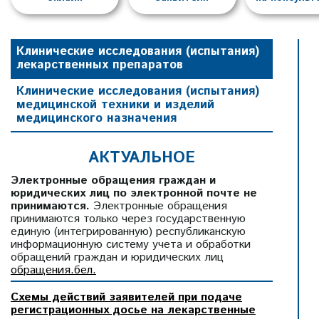
Клинические исследования (испытания)
лекарственных препаратов
Клинические исследования (испытания)
медицинской техники и изделий
медицинского назначения
АКТУАЛЬНОЕ
Электронные обращения граждан и
юридических лиц по электронной почте не
принимаются.
Электронные обращения
принимаются только через государственную
единую (интегрированную) республиканскую
информационную систему учета и обработки
обращений граждан и юридических лиц
обращения.бел.
Схемы действий заявителей при подаче
регистрационных досье на лекарственные