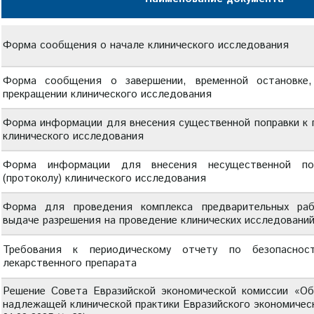
Форма сообщения о начале клинического исследования
Форма сообщения о завершении, временной остановке,
прекращении клинического исследования
Форма информации для внесения существенной поправки к п
клинического исследования
Форма информации для внесения несущественной по
(протоколу) клинического исследования
Форма для проведения комплекса предварительных ра
выдаче разрешения на проведение клинических исследовани
Требования к периодическому отчету по безопасност
лекарственного препарата
Решение Совета Евразийской экономической комиссии «О
надлежащей клинической практики Евразийского экономическ