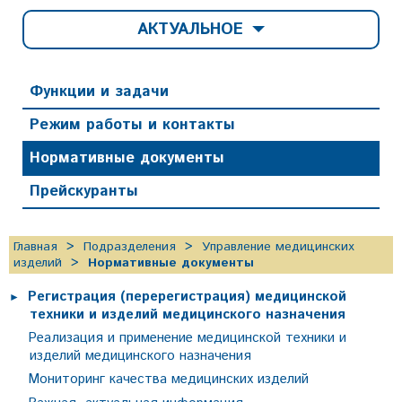
АКТУАЛЬНОЕ
Функции и задачи
Режим работы и контакты
Нормативные документы
Прейскуранты
Главная
Подразделения
Управление медицинских
изделий
Нормативные документы
Регистрация (перерегистрация) медицинской
техники и изделий медицинского назначения
Реализация и применение медицинской техники и
изделий медицинского назначения
Мониторинг качества медицинских изделий