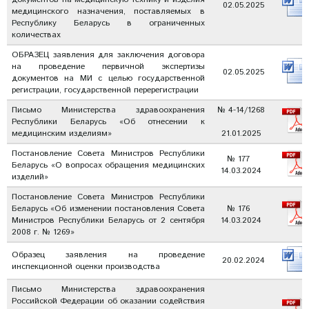
02.05.2025
медицинского назначения, поставляемых в
Республику Беларусь в ограниченных
количествах
ОБРАЗЕЦ заявления для заключения договора
на проведение первичной экспертизы
02.05.2025
документов на МИ с целью государственной
регистрации, государственной перерегистрации
Письмо Министерства здравоохранения
№ 4-14/1268
Республики Беларусь «Об отнесении к
медицинским изделиям»
21.01.2025
Постановление Совета Министров Республики
№ 177
Беларусь «О вопросах обращения медицинских
14.03.2024
изделий»
Постановление Совета Министров Республики
Беларусь «Об изменении постановления Совета
№ 176
Министров Республики Беларусь от 2 сентября
14.03.2024
2008 г. № 1269»
Образец заявления на проведение
20.02.2024
инспекционной оценки производства
Письмо Министерства здравоохранения
Российской Федерации об оказании содействия