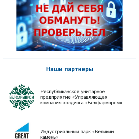
Наши партнеры
Республиканское унитарное
предприятие «Управляющая
компания холдинга «Белфармпром»
Индустриальный парк «Великий
камень»