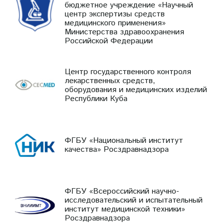
бюджетное учреждение «Научный
центр экспертизы средств
медицинского применения»
Министерства здравоохранения
Российской Федерации
Центр государственного контроля
лекарственных средств,
оборудования и медицинских изделий
Республики Куба
ФГБУ «Национальный институт
качества» Росздравнадзора
ФГБУ «Всероссийский научно-
исследовательский и испытательный
институт медицинской техники»
Росздравнадзора