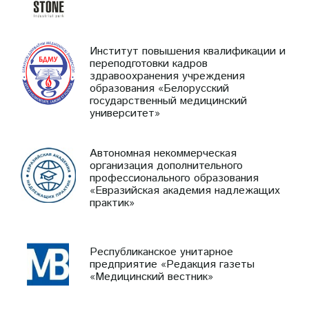
Институт повышения квалификации и
переподготовки кадров
здравоохранения учреждения
образования «Белорусский
государственный медицинский
университет»
Автономная некоммерческая
организация дополнительного
профессионального образования
«Евразийская академия надлежащих
практик»
Республиканское унитарное
предприятие «Редакция газеты
«Медицинский вестник»