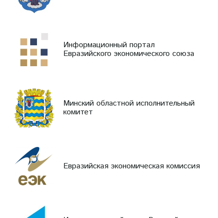
Информационный портал
Евразийского экономического союза
Минский областной исполнительный
комитет
Евразийская экономическая комиссия