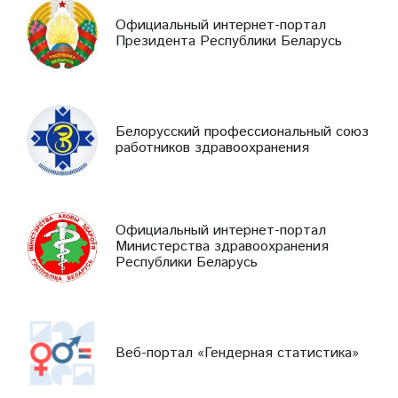
Официальный интернет-портал
Президента Республики Беларусь
Белорусский профессиональный союз
работников здравоохранения
Официальный интернет-портал
Министерства здравоохранения
Республики Беларусь
Веб-портал «Гендерная статистика»