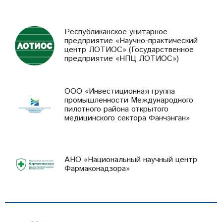
Республиканское унитарное
предприятие «Научно-практический
центр ЛОТИОС» (Государственное
предприятие «НПЦ ЛОТИОС»)
ООО «Инвестиционная группа
промышленности Международного
пилотного района открытого
медицинского сектора Фанчэнган»
АНО «Национальный научный центр
Фармаконадзора»