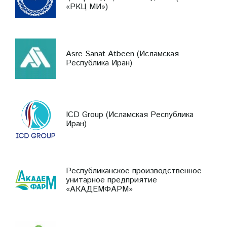
«РКЦ МИ»)
Asre Sanat Atbeen (Исламская
Республика Иран)
ICD Group (Исламская Республика
Иран)
Республиканское производственное
унитарное предприятие
«АКАДЕМФАРМ»