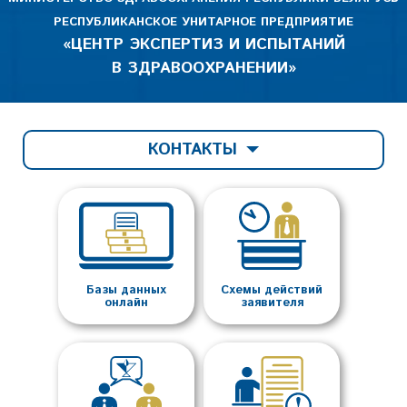
РЕСПУБЛИКАНСКОЕ УНИТАРНОЕ ПРЕДПРИЯТИЕ
«ЦЕНТР ЭКСПЕРТИЗ И ИСПЫТАНИЙ
В ЗДРАВООХРАНЕНИИ»
КОНТАКТЫ
Базы данных
Схемы действий
онлайн
заявителя