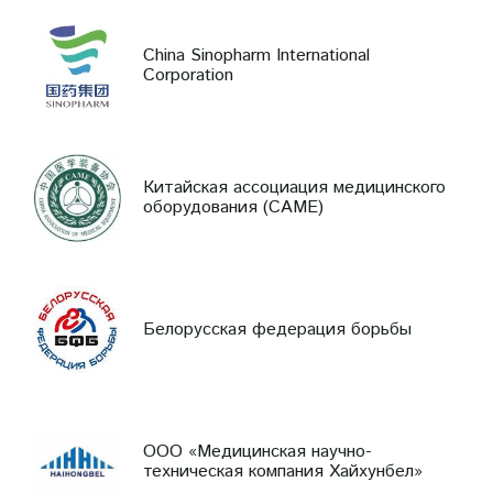
China Sinopharm International
Corporation
Китайская ассоциация медицинского
оборудования (CAME)
Белорусская федерация борьбы
ООО «Медицинская научно-
техническая компания Хайхунбел»