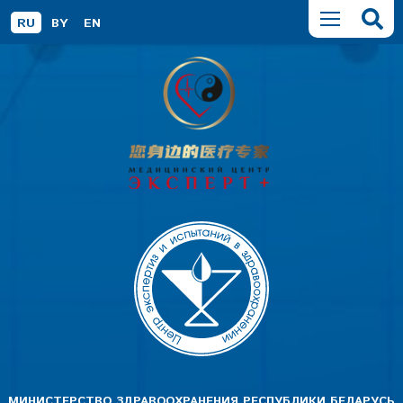
RU
BY
EN
МИНИСТЕРСТВО ЗДРАВООХРАНЕНИЯ РЕСПУБЛИКИ БЕЛАРУСЬ