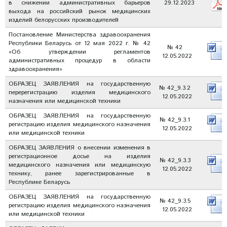
в снижении административных барьеров
29.12.2023
выхода на российский рынок медицинских
изделий белорусских производителей
Постановление Министерства здравоохранения
Республики Беларусь от 12 мая 2022 г. № 42
№ 42
«Об утверждении регламентов
12.05.2022
административных процедур в области
здравоохранения»
ОБРАЗЕЦ ЗАЯВЛЕНИЯ на государственную
№ 42_9.3.2
перерегистрацию изделия медицинского
12.05.2022
назначения или медицинской техники
ОБРАЗЕЦ ЗАЯВЛЕНИЯ на государственную
№ 42_9.3.1
регистрацию изделия медицинского назначения
12.05.2022
или медицинской техники
ОБРАЗЕЦ ЗАЯВЛЕНИЯ о внесении изменения в
регистрационное досье на изделия
№ 42_9.3.3
медицинского назначения или медицинскую
12.05.2022
технику, ранее зарегистрированные в
Республике Беларусь
ОБРАЗЕЦ ЗАЯВЛЕНИЯ на государственную
№ 42_9.3.5
регистрацию изделия медицинского назначения
12.05.2022
или медицинской техники