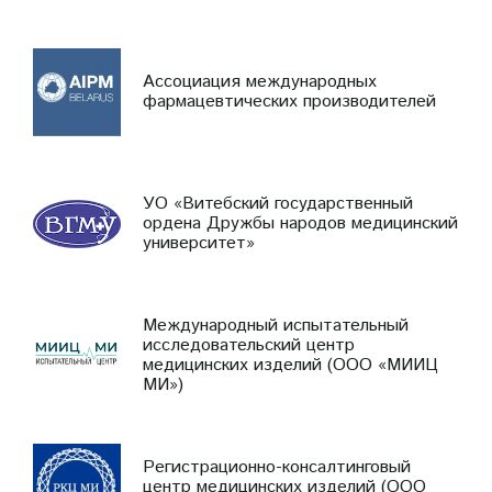
Ассоциация международных
фармацевтических производителей
УО «Витебский государственный
ордена Дружбы народов медицинский
университет»
Международный испытательный
исследовательский центр
медицинских изделий (ООО «МИИЦ
МИ»)
Регистрационно-консалтинговый
центр медицинских изделий (ООО