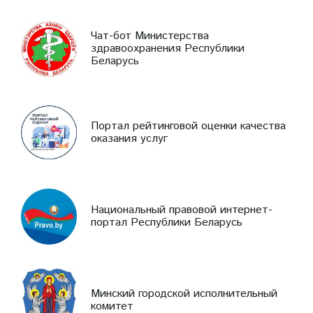
Чат-бот Министерства
здравоохранения Республики
Беларусь
Портал рейтинговой оценки качества
оказания услуг
Национальный правовой интернет-
портал Республики Беларусь
Минский городской исполнительный
комитет