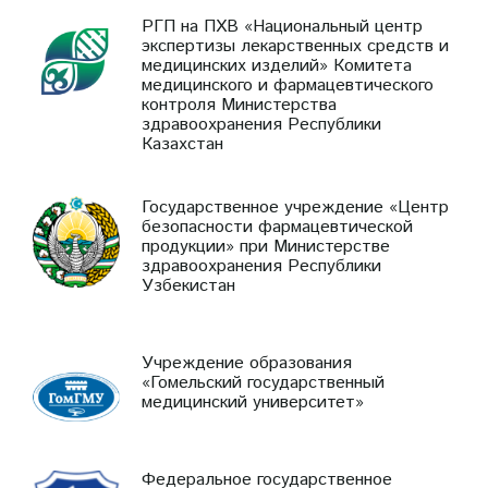
РГП на ПХВ «Национальный центр
экспертизы лекарственных средств и
медицинских изделий» Комитета
медицинского и фармацевтического
контроля Министерства
здравоохранения Республики
Казахстан
Государственное учреждение «Центр
безопасности фармацевтической
продукции» при Министерстве
здравоохранения Республики
Узбекистан
Учреждение образования
«Гомельский государственный
медицинский университет»
Федеральное государственное