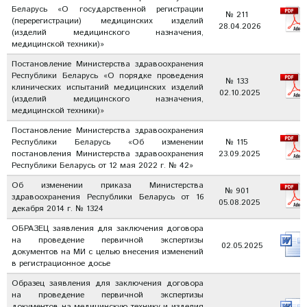
Беларусь «О государственной регистрации
№ 211
(перерегистрации) медицинских изделий
28.04.2026
(изделий медицинского назначения,
медицинской техники)»
Постановление Министерства здравоохранения
Республики Беларусь «О порядке проведения
№ 133
клинических испытаний медицинских изделий
02.10.2025
(изделий медицинского назначения,
медицинской техники)»
Постановление Министерства здравоохранения
Республики Беларусь «Об изменении
№ 115
постановления Министерства здравоохранения
23.09.2025
Республики Беларусь от 12 мая 2022 г. № 42»
Об изменении приказа Министерства
№ 901
здравоохранения Республики Беларусь от 16
05.08.2025
декабря 2014 г. № 1324
ОБРАЗЕЦ заявления для заключения договора
на проведение первичной экспертизы
02.05.2025
документов на МИ с целью внесения изменений
в регистрационное досье
Образец заявления для заключения договора
на проведение первичной экспертизы
документов на медицинскую технику и изделия