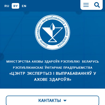
RU
BY
EN
МІНІСТЭРСТВА АХОВЫ ЗДАРОЎЯ РЭСПУБЛІКІ БЕЛАРУСЬ
РЭСПУБЛІКАНСКАЕ ЎНІТАРНАЕ ПРАДПРЫЕМСТВА
«ЦЭНТР ЭКСПЕРТЫЗ І ВЫПРАБАВАННЯЎ У
АХОВЕ ЗДАРОЎЯ»
КАНТАКТЫ