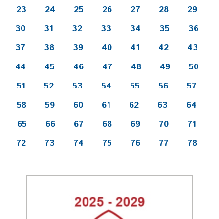
23
24
25
26
27
28
29
30
31
32
33
34
35
36
37
38
39
40
41
42
43
44
45
46
47
48
49
50
51
52
53
54
55
56
57
58
59
60
61
62
63
64
65
66
67
68
69
70
71
72
73
74
75
76
77
78