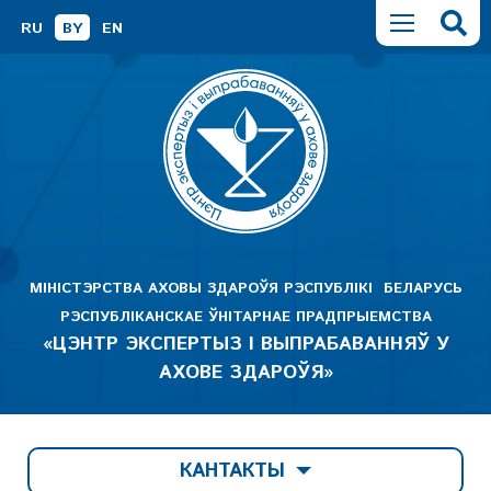
RU
BY
EN
МІНІСТЭРСТВА АХОВЫ ЗДАРОЎЯ РЭСПУБЛІКІ БЕЛАРУСЬ
РЭСПУБЛІКАНСКАЕ ЎНІТАРНАЕ ПРАДПРЫЕМСТВА
«ЦЭНТР ЭКСПЕРТЫЗ І ВЫПРАБАВАННЯЎ У
АХОВЕ ЗДАРОЎЯ»
КАНТАКТЫ