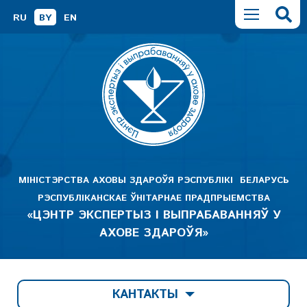
RU
BY
EN
МІНІСТЭРСТВА АХОВЫ ЗДАРОЎЯ РЭСПУБЛІКІ БЕЛАРУСЬ
РЭСПУБЛІКАНСКАЕ ЎНІТАРНАЕ ПРАДПРЫЕМСТВА
«ЦЭНТР ЭКСПЕРТЫЗ І ВЫПРАБАВАННЯЎ У
АХОВЕ ЗДАРОЎЯ»
КАНТАКТЫ