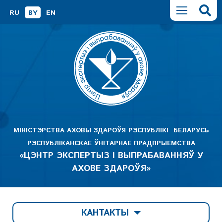
RU
BY
EN
МІНІСТЭРСТВА АХОВЫ ЗДАРОЎЯ РЭСПУБЛІКІ БЕЛАРУСЬ
РЭСПУБЛІКАНСКАЕ ЎНІТАРНАЕ ПРАДПРЫЕМСТВА
«ЦЭНТР ЭКСПЕРТЫЗ І ВЫПРАБАВАННЯЎ У
АХОВЕ ЗДАРОЎЯ»
КАНТАКТЫ