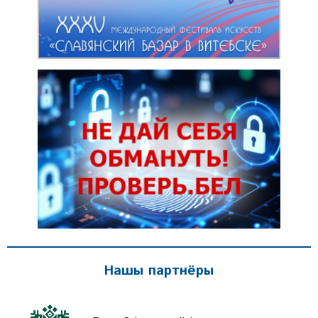
Нашы партнёры