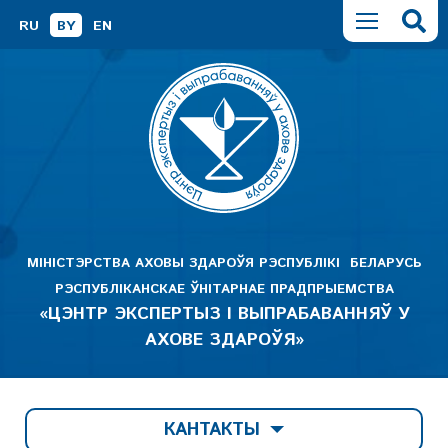
RU
BY
EN
МІНІСТЭРСТВА АХОВЫ ЗДАРОЎЯ РЭСПУБЛІКІ БЕЛАРУСЬ
РЭСПУБЛІКАНСКАЕ ЎНІТАРНАЕ ПРАДПРЫЕМСТВА
«ЦЭНТР ЭКСПЕРТЫЗ І ВЫПРАБАВАННЯЎ У
АХОВЕ ЗДАРОЎЯ»
КАНТАКТЫ