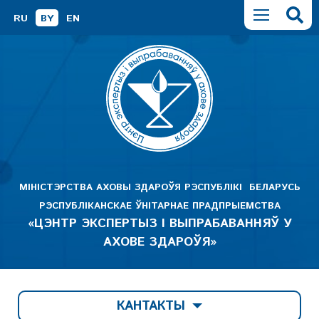
RU
BY
EN
МІНІСТЭРСТВА АХОВЫ ЗДАРОЎЯ РЭСПУБЛІКІ БЕЛАРУСЬ
РЭСПУБЛІКАНСКАЕ ЎНІТАРНАЕ ПРАДПРЫЕМСТВА
«ЦЭНТР ЭКСПЕРТЫЗ І ВЫПРАБАВАННЯЎ У
АХОВЕ ЗДАРОЎЯ»
КАНТАКТЫ