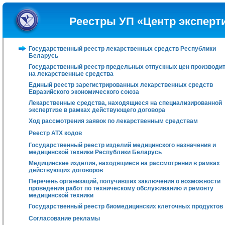
Реестры УП «Центр эксперт
Государственный реестр лекарственных средств Республики
Беларусь
Государственный реестр предельных отпускных цен производи
на лекарственные средства
Единый реестр зарегистрированных лекарственных средств
Евразийского экономического союза
Лекарственные средства, находящиеся на специализированной
экспертизе в рамках действующего договора
Ход рассмотрения заявок по лекарственным средствам
Реестр АТХ кодов
Государственный реестр изделий медицинского назначения и
медицинской техники Республики Беларусь
Медицинские изделия, находящиеся на рассмотрении в рамках
действующих договоров
Перечень организаций, получивших заключения о возможности
проведения работ по техническому обслуживанию и ремонту
медицинской техники
Государственный реестр биомедицинских клеточных продуктов
Согласование рекламы