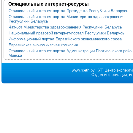
Официальные интернет-ресурсы
Официальный интернет-портал Президента Республики Беларусь
Официальный интернет-портал Министерства здравоохранения
Республики Беларусь
Чат-бот Министерства здравоохранения Республики Беларусь
Национальный правовой интернет-портал Республики Беларусь
Информационный портал Евразийского экономического союза
Евразийская экономическая комиссия
Официальный интернет-портал Администрации Партизанского района
Минска
www.rceth.by
УП Центр эксперти
Отдел информации, и